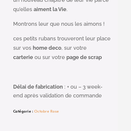
qu’elles
aiment la Vie
.
Montrons leur que nous les aimons !
ces petits rubans trouveront leur place
sur vos
home deco
, sur votre
carterie
ou sur votre
page de scrap
Délai de fabrication
: + ou – 3 week-
end après validation de commande
Catégorie :
Octobre Rose