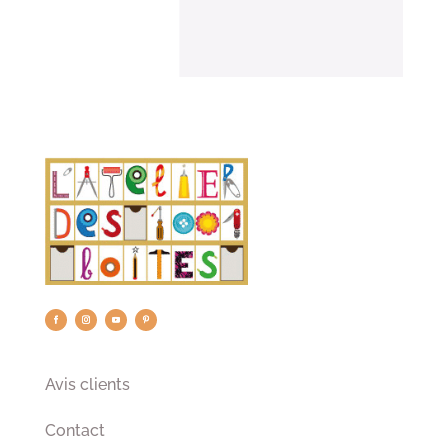
Avis clients
Contact