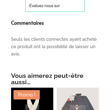
Commentaires
Seuls les clients connectés ayant acheté
ce produit ont la possibilité de laisser un
avis.
Vous aimerez peut-être
aussi…
Promo !