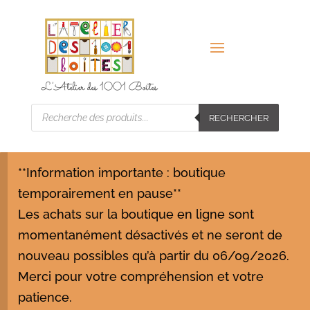
L’Atelier des 1001 Boîtes
Recherche
RECHERCHER
de
produits
**Information importante : boutique
temporairement en pause**
Les achats sur la boutique en ligne sont
momentanément désactivés et ne seront de
nouveau possibles qu’à partir du 06/09/2026.
Merci pour votre compréhension et votre
patience.