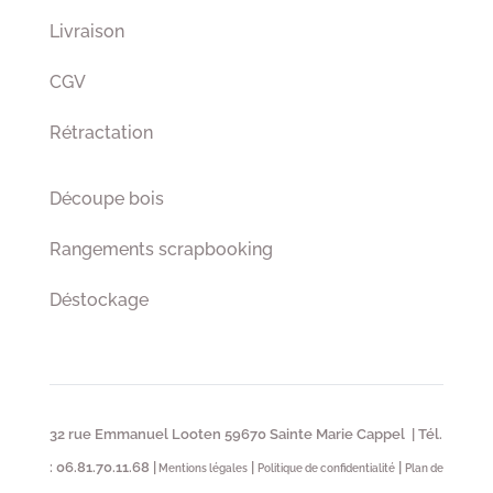
Livraison
CGV
Rétractation
Découpe bois
Rangements scrapbooking
Déstockage
32 rue Emmanuel Looten 59670 Sainte Marie Cappel | Tél.
: 06.81.70.11.68 |
|
|
Mentions légales
Politique de confidentialité
Plan de